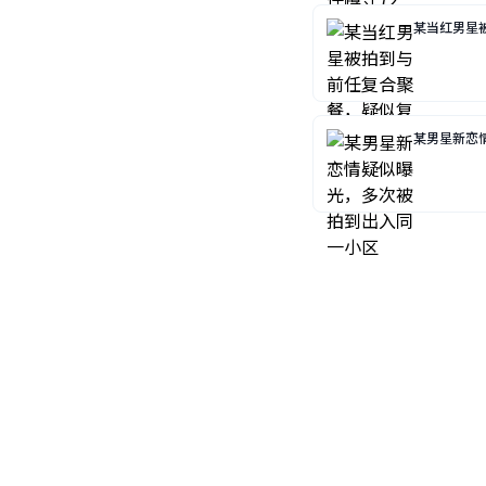
某当红男星
某男星新恋