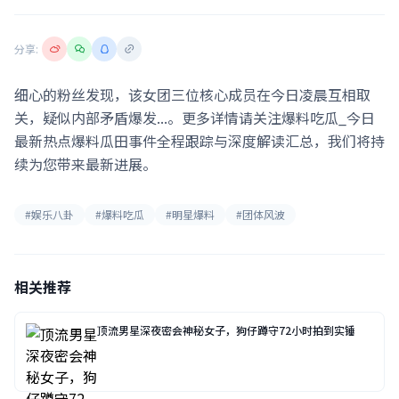
分享:
细心的粉丝发现，该女团三位核心成员在今日凌晨互相取
关，疑似内部矛盾爆发...。更多详情请关注爆料吃瓜_今日
最新热点爆料瓜田事件全程跟踪与深度解读汇总，我们将持
续为您带来最新进展。
#娱乐八卦
#爆料吃瓜
#明星爆料
#团体风波
相关推荐
顶流男星深夜密会神秘女子，狗仔蹲守72小时拍到实锤